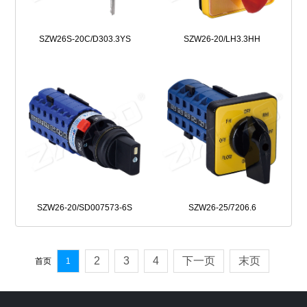
SZW26S-20C/D303.3YS
SZW26-20/LH3.3HH
SZW26-20/SD007573-6S
SZW26-25/7206.6
2
3
4
下一页
末页
首页
1