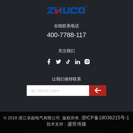
在线联系电话
400-7788-117
关注我们
让我们保持联系
浙ICP备18036215号-1
© 2018 浙江卓超电气有限公司. 版权所有.
盛世传媒
技术支持：