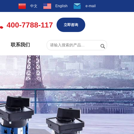
中文
English
e-mail
400-7788-117
立即咨询
联系我们