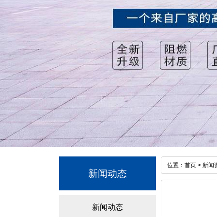
位置：
首页
>
新闻
新闻动态
新闻动态