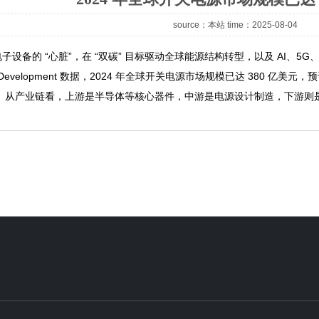
source：本站 time：2025-08-04
子设备的 “心脏”，在 “双碳” 目标驱动全球能源结构转型，以及 AI、
 Development 数据，2024 年全球开关电源市场规模已达 380 亿美元，预
美元。从产业链看，上游是半导体等核心器件，中游是电源设计制造，下游