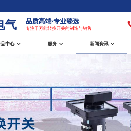
品质高端·专业臻选
电气
专注于万能转换开关的制造与销售
产品中心
服务
新闻资讯


